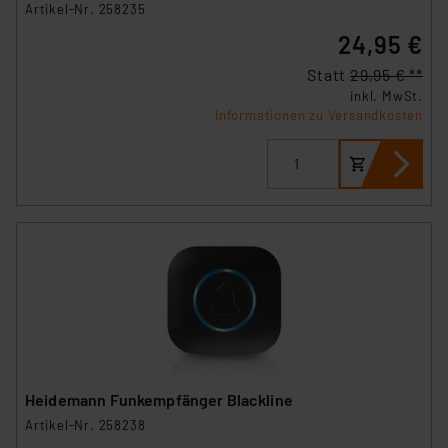
Artikel-Nr. 258235
24,95 €
Statt
29,95 € **
inkl. MwSt.
Informationen zu Versandkosten
Heidemann Funkempfänger Blackline
Artikel-Nr. 258238