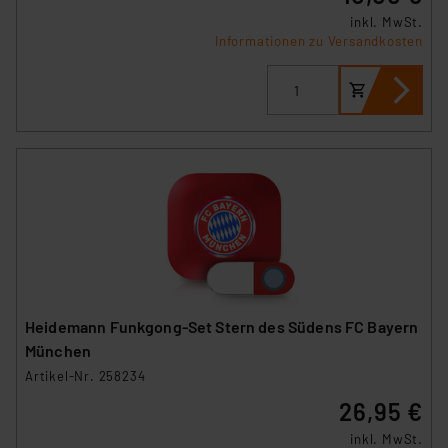
inkl. MwSt.
Informationen zu Versandkosten
Heidemann Funkgong-Set Stern des Südens FC Bayern
München
Artikel-Nr. 258234
26,95 €
inkl. MwSt.