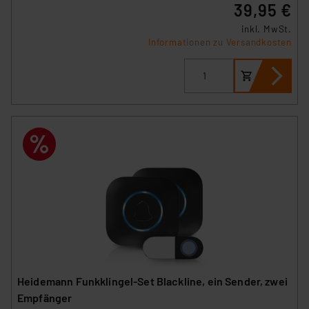
39,95 €
inkl. MwSt.
Informationen zu Versandkosten
Heidemann Funkklingel-Set Blackline, ein Sender, zwei
Empfänger