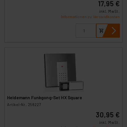
17,95 €
inkl. MwSt.
Informationen zu Versandkosten
Heidemann Funkgong-Set HX Square
Artikel-Nr. 258227
30,95 €
inkl. MwSt.