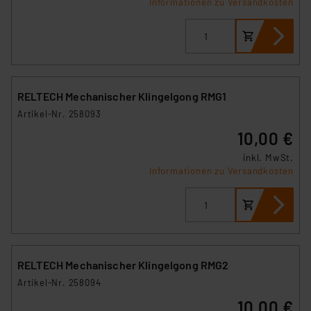
Informationen zu Versandkosten
RELTECH Mechanischer Klingelgong RMG1
Artikel-Nr. 258093
10,00 €
inkl. MwSt.
Informationen zu Versandkosten
RELTECH Mechanischer Klingelgong RMG2
Artikel-Nr. 258094
10,00 €