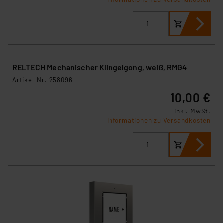
RELTECH Mechanischer Klingelgong, weiß, RMG4
Artikel-Nr. 258096
10,00 €
inkl. MwSt.
Informationen zu Versandkosten