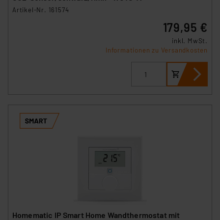
Artikel-Nr. 161574
179,95 €
inkl. MwSt.
Informationen zu Versandkosten
Homematic IP Smart Home Wandthermostat mit