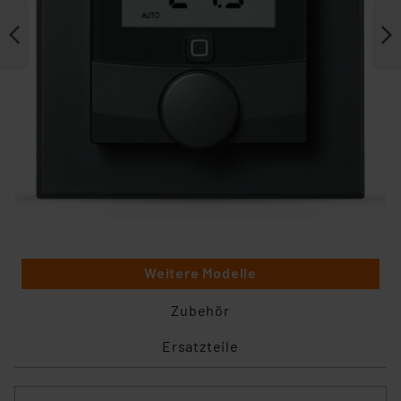
Weitere Modelle
Zubehör
Ersatzteile