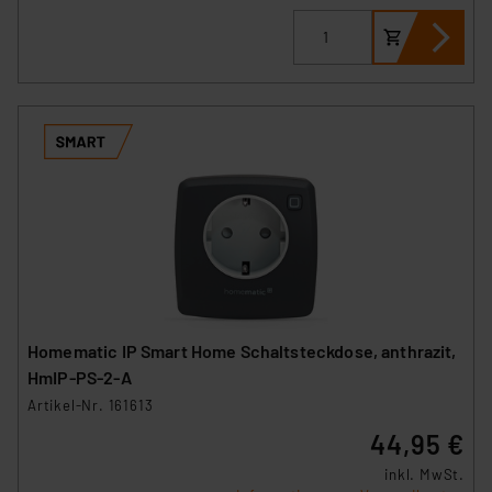
Homematic IP Smart Home Schaltsteckdose, anthrazit,
HmIP-PS-2-A
Artikel-Nr. 161613
44,95 €
inkl. MwSt.