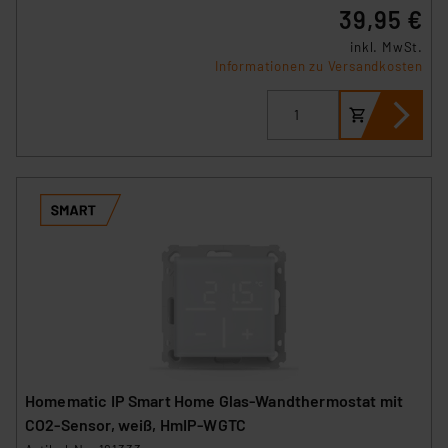
39,95 €
inkl. MwSt.
Informationen zu Versandkosten
Homematic IP Smart Home Glas-Wandthermostat mit
CO2-Sensor, weiß, HmIP-WGTC