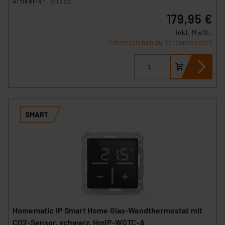
Artikel-Nr. 161333
179,95 €
inkl. MwSt.
Informationen zu Versandkosten
Homematic IP Smart Home Glas-Wandthermostat mit
CO2-Sensor, schwarz, HmIP-WGTC-A