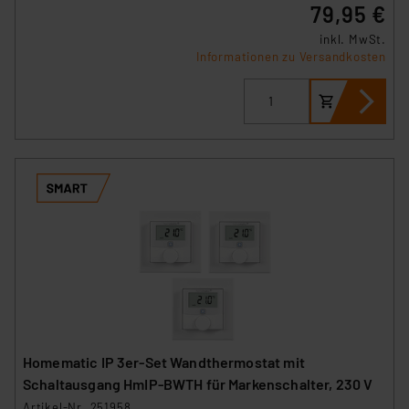
79,95 €
inkl. MwSt.
Informationen zu Versandkosten
Homematic IP 3er-Set Wandthermostat mit
Schaltausgang HmIP-BWTH für Markenschalter, 230 V
Artikel-Nr. 251958