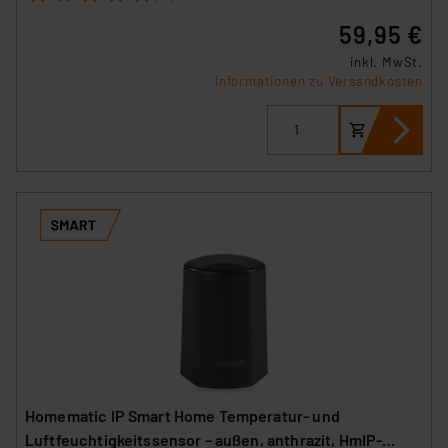
59,95 €
inkl. MwSt.
Informationen zu Versandkosten
Homematic IP Smart Home Temperatur- und
Luftfeuchtigkeitssensor – außen, anthrazit, HmIP-