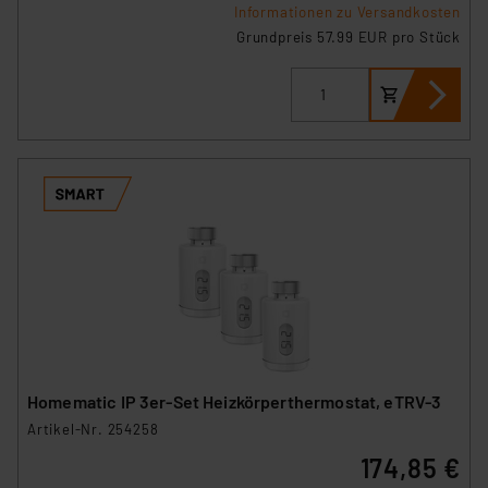
Informationen zu Versandkosten
Grundpreis 57.99 EUR pro Stück
Homematic IP 3er-Set Heizkörperthermostat, eTRV-3
Artikel-Nr. 254258
174,85 €