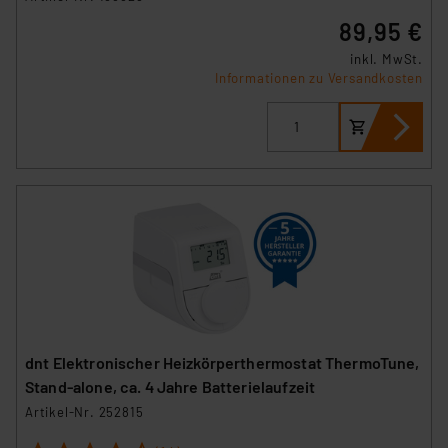
89,95 €
inkl. MwSt.
Informationen zu Versandkosten
dnt Elektronischer Heizkörperthermostat ThermoTune,
Stand-alone, ca. 4 Jahre Batterielaufzeit
Artikel-Nr. 252815