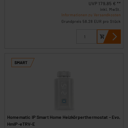
UVP 179,85 € **
inkl. MwSt.
Informationen zu Versandkosten
Grundpreis 58.28 EUR pro Stück
Homematic IP Smart Home Heizkörperthermostat – Evo,
HmIP-eTRV-E