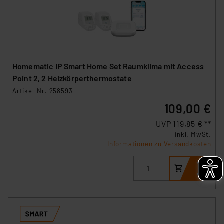
Homematic IP Smart Home Set Raumklima mit Access
Point 2, 2 Heizkörperthermostate
Artikel-Nr. 258593
109,00 €
UVP 119,85 € **
inkl. MwSt.
Informationen zu Versandkosten