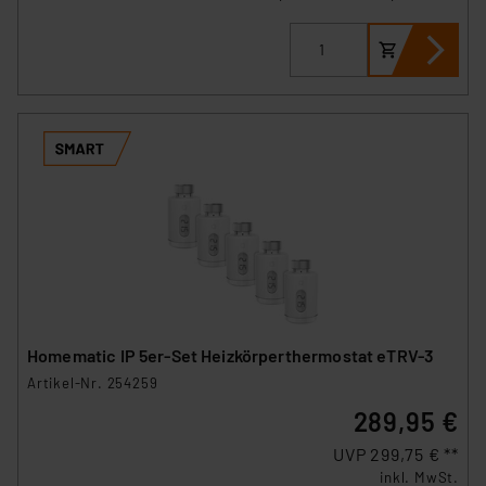
Homematic IP 5er-Set Heizkörperthermostat eTRV-3
Artikel-Nr. 254259
289,95 €
UVP 299,75 € **
inkl. MwSt.