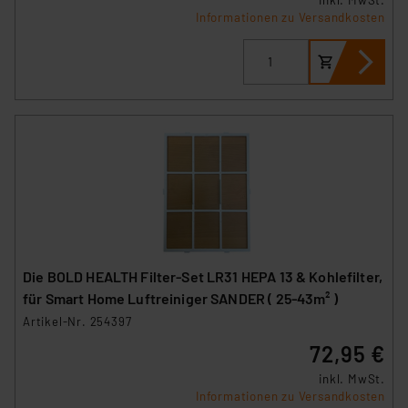
Informationen zu Versandkosten
Die BOLD HEALTH Filter-Set LR31 HEPA 13 & Kohlefilter,
für Smart Home Luftreiniger SANDER ( 25-43m² )
Artikel-Nr. 254397
72,95 €
inkl. MwSt.
Informationen zu Versandkosten