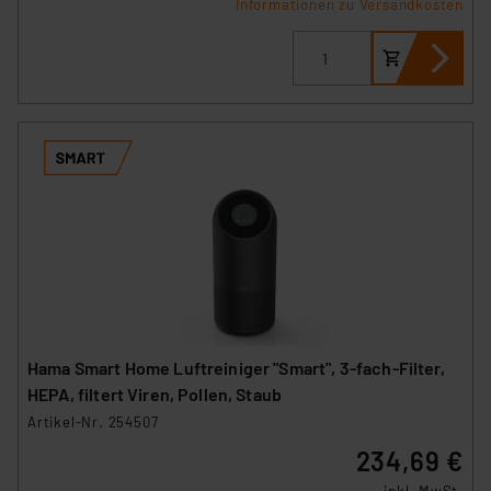
Informationen zu Versandkosten
Hama Smart Home Luftreiniger "Smart", 3-fach-Filter,
HEPA, filtert Viren, Pollen, Staub
Artikel-Nr. 254507
234,69 €
inkl. MwSt.