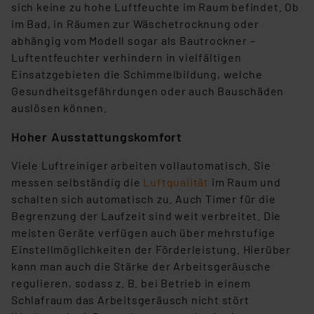
sich keine zu hohe Luftfeuchte im Raum befindet. Ob
im Bad, in Räumen zur Wäschetrocknung oder
abhängig vom Modell sogar als Bautrockner –
Luftentfeuchter verhindern in vielfältigen
Einsatzgebieten die Schimmelbildung, welche
Gesundheitsgefährdungen oder auch Bauschäden
auslösen können.
Hoher Ausstattungskomfort
Viele Luftreiniger arbeiten vollautomatisch. Sie
messen selbständig die
Luftqualität
im Raum und
schalten sich automatisch zu. Auch Timer für die
Begrenzung der Laufzeit sind weit verbreitet. Die
meisten Geräte verfügen auch über mehrstufige
Einstellmöglichkeiten der Förderleistung. Hierüber
kann man auch die Stärke der Arbeitsgeräusche
regulieren, sodass z. B. bei Betrieb in einem
Schlafraum das Arbeitsgeräusch nicht stört