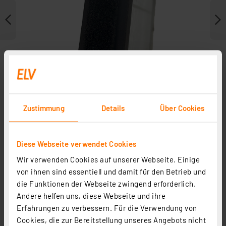
Zustimmung
Details
Über Cookies
Diese Webseite verwendet Cookies
Weitere Modelle
Wir verwenden Cookies auf unserer Webseite. Einige
von ihnen sind essentiell und damit für den Betrieb und
Zubehör
die Funktionen der Webseite zwingend erforderlich.
Andere helfen uns, diese Webseite und ihre
Erfahrungen zu verbessern. Für die Verwendung von
Cookies, die zur Bereitstellung unseres Angebots nicht