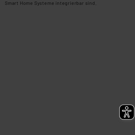
Smart Home Systeme integrierbar sind.