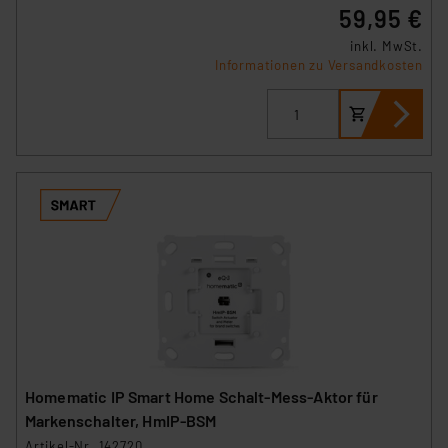
59,95 €
inkl. MwSt.
Informationen zu Versandkosten
Homematic IP Smart Home Schalt-Mess-Aktor für
Markenschalter, HmIP-BSM
Artikel-Nr. 142720