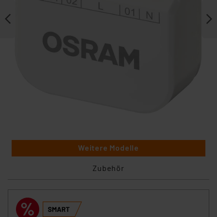
Weitere Modelle
Zubehör