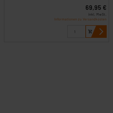
69,95 €
inkl. MwSt.
Informationen zu Versandkosten