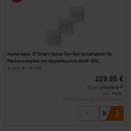
Homematic IP Smart Home 3er-Set Schaltaktor für
Markenschalter mit Signalleuchte HmIP-BSL
Artikel-Nr. 251300
229,85 €
Statt
239,85 € **
inkl. MwSt.
Informationen zu Versandkosten