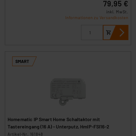
79,95 €
inkl. MwSt.
Informationen zu Versandkosten
Homematic IP Smart Home Schaltaktor mit
Tastereingang (16 A) – Unterputz, HmIP-FSI16-2
Artikel-Nr. 161848