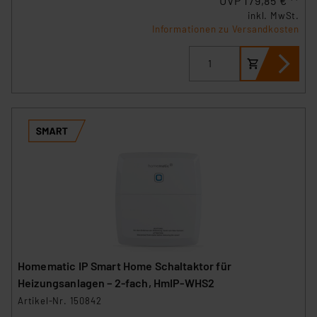
UVP 179,85 € **
inkl. MwSt.
Informationen zu Versandkosten
Homematic IP Smart Home Schaltaktor für
Heizungsanlagen – 2-fach, HmIP-WHS2
Artikel-Nr. 150842