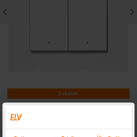
Zubehör