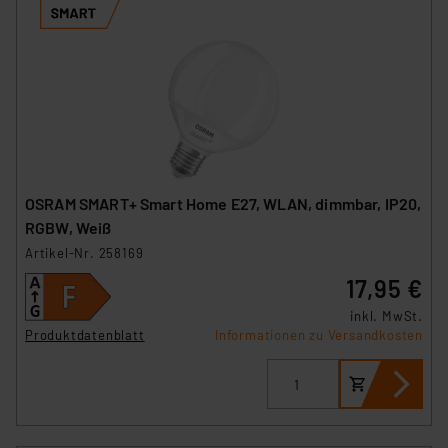
OSRAM SMART+ Smart Home E27, WLAN, dimmbar, IP20,
RGBW, Weiß
Artikel-Nr. 258169
17,95 €
inkl. MwSt.
Produktdatenblatt
Informationen zu Versandkosten