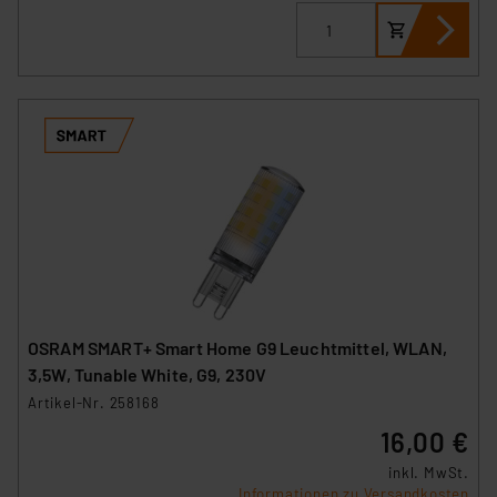
OSRAM SMART+ Smart Home G9 Leuchtmittel, WLAN,
3,5W, Tunable White, G9, 230V
Artikel-Nr. 258168
16,00 €
inkl. MwSt.
Informationen zu Versandkosten