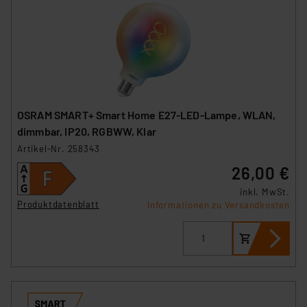
OSRAM SMART+ Smart Home E27-LED-Lampe, WLAN,
dimmbar, IP20, RGBWW, Klar
Artikel-Nr. 258343
26,00 €
inkl. MwSt.
Produktdatenblatt
Informationen zu Versandkosten