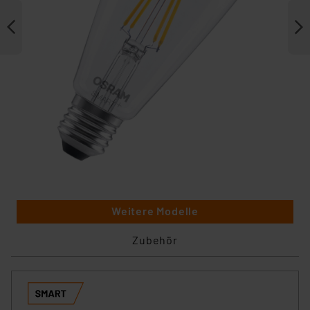
Weitere Modelle
Zubehör