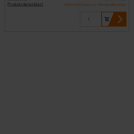
Produktdatenblatt
Informationen zu Versandkosten