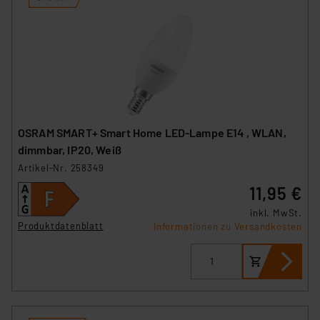
OSRAM SMART+ Smart Home LED-Lampe E14 , WLAN,
dimmbar, IP20, Weiß
Artikel-Nr. 258349
11,95 €
inkl. MwSt.
Produktdatenblatt
Informationen zu Versandkosten