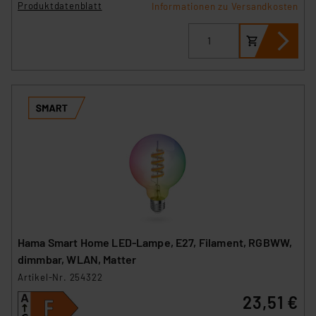
Produktdatenblatt
Informationen zu Versandkosten
Hama Smart Home LED-Lampe, E27, Filament, RGBWW,
dimmbar, WLAN, Matter
Artikel-Nr. 254322
23,51 €