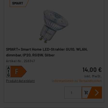
SMART+ Smart Home LED-Strahler GU10, WLAN,
dimmbar, IP20, RGBW, Silber
Artikel-Nr. 258347
14,00 €
inkl. MwSt.
Produktdatenblatt
Informationen zu Versandkosten