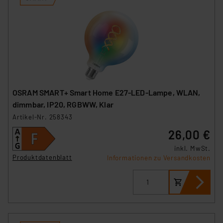
OSRAM SMART+ Smart Home E27-LED-Lampe, WLAN,
dimmbar, IP20, RGBWW, Klar
Artikel-Nr. 258343
26,00 €
inkl. MwSt.
Produktdatenblatt
Informationen zu Versandkosten