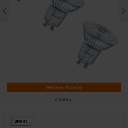
Weitere Modelle
Zubehör