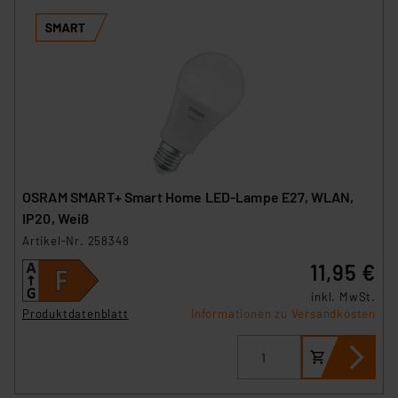
OSRAM SMART+ Smart Home LED-Lampe E27, WLAN,
IP20, Weiß
Artikel-Nr. 258348
11,95 €
inkl. MwSt.
Produktdatenblatt
Informationen zu Versandkosten