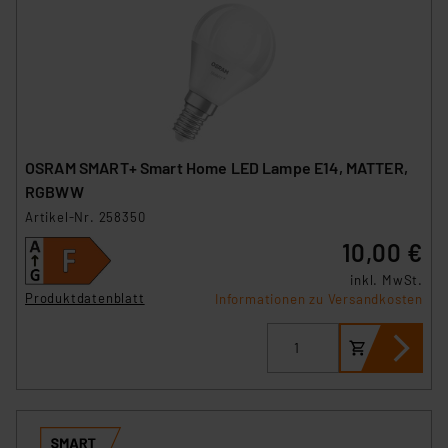
OSRAM SMART+ Smart Home LED Lampe E14, MATTER,
RGBWW
Artikel-Nr. 258350
10,00 €
inkl. MwSt.
Produktdatenblatt
Informationen zu Versandkosten