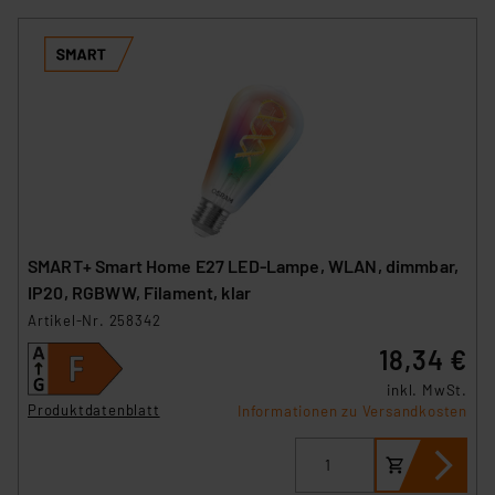
SMART+ Smart Home E27 LED-Lampe, WLAN, dimmbar,
IP20, RGBWW, Filament, klar
Artikel-Nr. 258342
18,34 €
inkl. MwSt.
Produktdatenblatt
Informationen zu Versandkosten