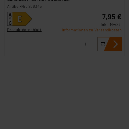
Artikel-Nr. 258345
7,95 €
inkl. MwSt.
Produktdatenblatt
Informationen zu Versandkosten