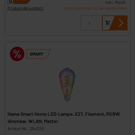
inkl. MwSt.
Produktdatenblatt
Informationen zu Versandkosten
Hama Smart Home LED-Lampe, E27, Filament, RGBW,
dimmbar, WLAN, Matter
Artikel-Nr. 254320