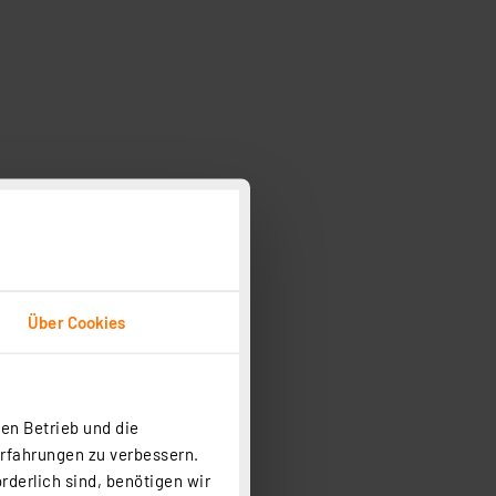
Über Cookies
en Betrieb und die
Erfahrungen zu verbessern.
rderlich sind, benötigen wir