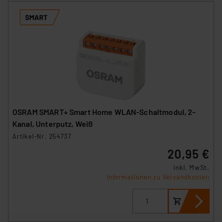
OSRAM SMART+ Smart Home WLAN-Schaltmodul, 2-
Kanal, Unterputz, Weiß
Artikel-Nr. 254737
20,95 €
inkl. MwSt.
Informationen zu Versandkosten