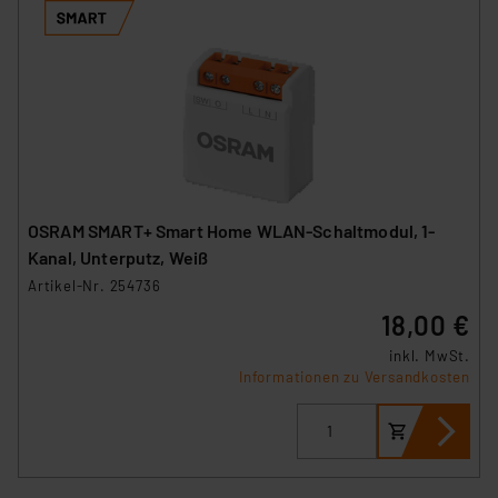
OSRAM SMART+ Smart Home WLAN-Schaltmodul, 1-
Kanal, Unterputz, Weiß
Artikel-Nr. 254736
18,00 €
inkl. MwSt.
Informationen zu Versandkosten