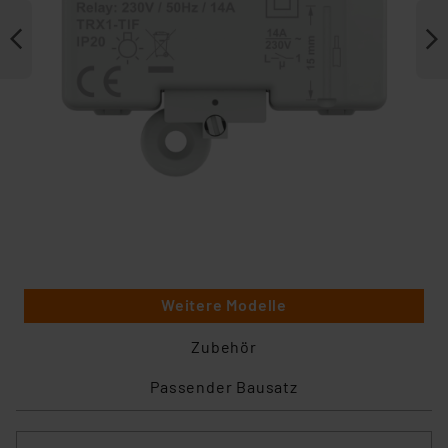
Weitere Modelle
Zubehör
Passender Bausatz