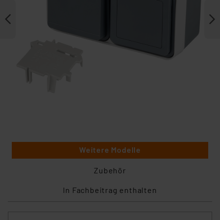
Weitere Modelle
Zubehör
In Fachbeitrag enthalten