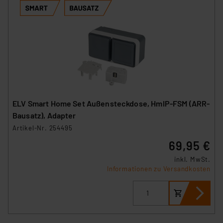
ELV Smart Home Set Außensteckdose, HmIP-FSM (ARR-
Bausatz), Adapter
Artikel-Nr. 254495
69,95 €
inkl. MwSt.
Informationen zu Versandkosten