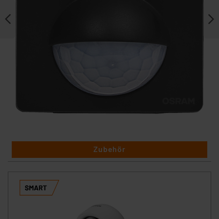
Zubehör