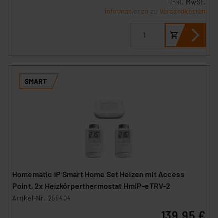
inkl. MwSt.
Informationen zu Versandkosten
Homematic IP Smart Home Set Heizen mit Access
Point, 2x Heizkörperthermostat HmIP-eTRV-2
Artikel-Nr. 255404
139,95 €