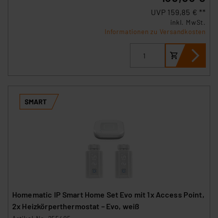
UVP 159,85 € **
inkl. MwSt.
Informationen zu Versandkosten
Homematic IP Smart Home Set Evo mit 1x Access Point,
2x Heizkörperthermostat – Evo, weiß