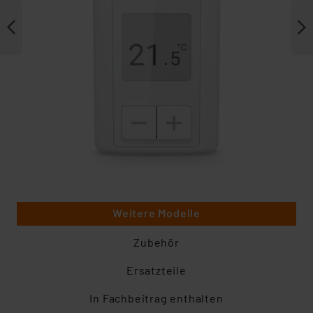
Weitere Modelle
Zubehör
Ersatzteile
In Fachbeitrag enthalten