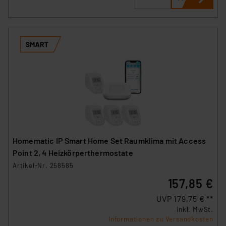
Homematic IP Smart Home Set Raumklima mit Access
Point 2, 4 Heizkörperthermostate
Artikel-Nr. 258585
157,85 €
UVP 179,75 € **
inkl. MwSt.
Informationen zu Versandkosten