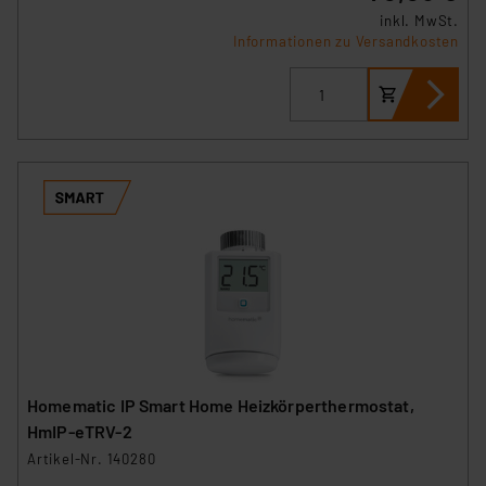
inkl. MwSt.
Informationen zu Versandkosten
Homematic IP Smart Home Heizkörperthermostat,
HmIP-eTRV-2
Artikel-Nr. 140280