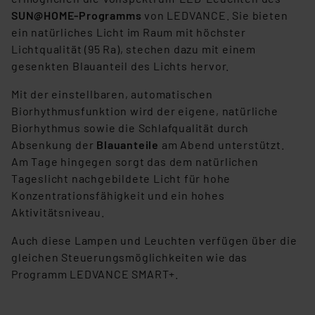
SUN@HOME-Programms
von LEDVANCE. Sie bieten
ein natürliches Licht im Raum mit höchster
Lichtqualität (95 Ra), stechen dazu mit einem
gesenkten Blauanteil des Lichts hervor.
Mit der einstellbaren, automatischen
Biorhythmusfunktion wird der eigene, natürliche
Biorhythmus sowie die Schlafqualität durch
Absenkung der
Blauanteile
am Abend unterstützt.
Am Tage hingegen sorgt das dem natürlichen
Tageslicht nachgebildete Licht für hohe
Konzentrationsfähigkeit und ein hohes
Aktivitätsniveau.
Auch diese Lampen und Leuchten verfügen über die
gleichen Steuerungsmöglichkeiten wie das
Programm LEDVANCE SMART+.