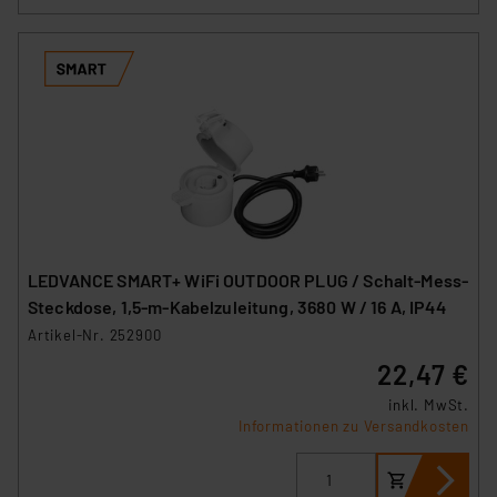
LEDVANCE SMART+ WiFi OUTDOOR PLUG / Schalt-Mess-
Steckdose, 1,5-m-Kabelzuleitung, 3680 W / 16 A, IP44
Artikel-Nr. 252900
22,47 €
inkl. MwSt.
Informationen zu Versandkosten