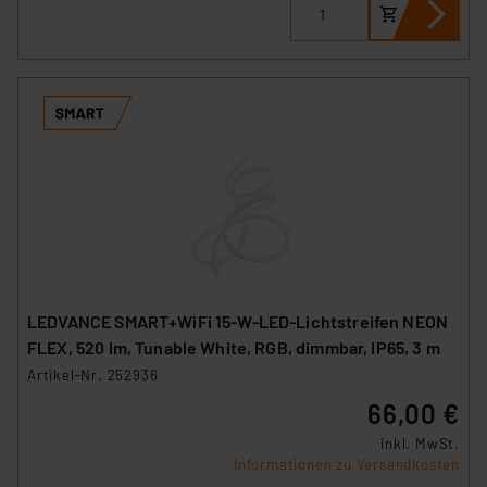
LEDVANCE SMART+WiFi 15-W-LED-Lichtstreifen NEON
FLEX, 520 lm, Tunable White, RGB, dimmbar, IP65, 3 m
Artikel-Nr. 252936
66,00 €
inkl. MwSt.
Informationen zu Versandkosten