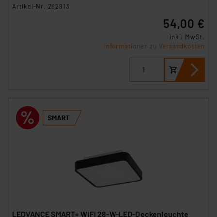
Artikel-Nr. 252913
54,00 €
inkl. MwSt.
Informationen zu Versandkosten
LEDVANCE SMART+ WiFi 28-W-LED-Deckenleuchte