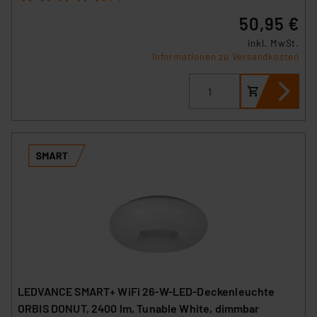
50,95 €
inkl. MwSt.
Informationen zu Versandkosten
LEDVANCE SMART+ WiFi 26-W-LED-Deckenleuchte
ORBIS DONUT, 2400 lm, Tunable White, dimmbar