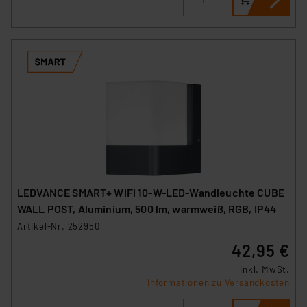
LEDVANCE SMART+ WiFi 10-W-LED-Wandleuchte CUBE
WALL POST, Aluminium, 500 lm, warmweiß, RGB, IP44
Artikel-Nr. 252950
42,95 €
inkl. MwSt.
Informationen zu Versandkosten