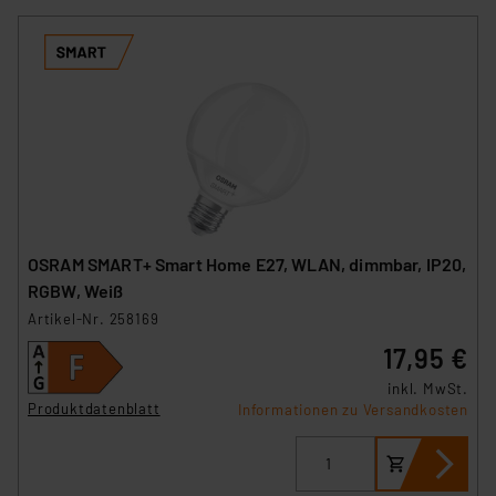
OSRAM SMART+ Smart Home E27, WLAN, dimmbar, IP20,
RGBW, Weiß
Artikel-Nr. 258169
17,95 €
inkl. MwSt.
Produktdatenblatt
Informationen zu Versandkosten