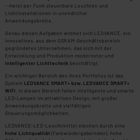
– meist per Funk steuerbare Leuchten und
Lichtinstallationen in unendlicher
Anwendungsbreite.
Genau diesen Aufgaben widmet sich LEDVANCE, ein
innovatives, aus dem OSRAM-Geschäftsbereich
gegründetes Unternehmen, das sich mit der
Entwicklung und Produktion modernster und
intelligenter Lichttechnik
beschäftigt.
Ein wichtiger Bereich des ihres Portfolios ist das
System
LEDVANCE SMART+ bzw. LEDVANCE SMART+
WiFi
. In diesen Bereich fallen intelligente und smarte
LED-Lampen im attraktiven Design, mit großer
Anwendungsbreite und vielfältigen
Steuerungsmöglichkeiten.
LEDVANCE-LED-Leuchtmittel stechen durch eine
hohe Lichtqualität
(Farbwiedergabeindex), hohe