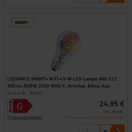
LEDVANCE SMART+ WiFi 4,5-W-LED-Lampe A60, E27,
300 lm, RGBW, 2700-6500 K, dimmbar, Alexa, App
Artikel-Nr. 252853
24,95 €
inkl. MwSt.
Produktdatenblatt
Informationen zu Versandkosten