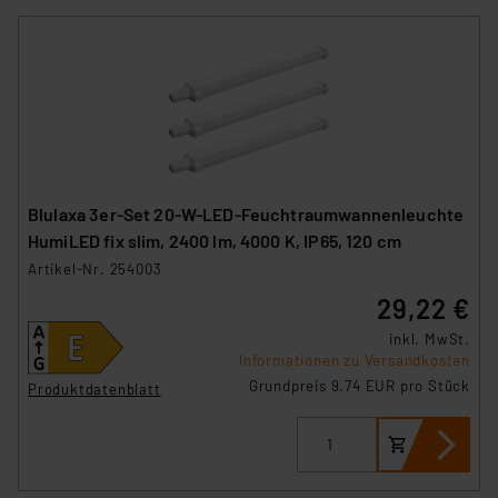
Blulaxa 3er-Set 20-W-LED-Feuchtraumwannenleuchte
HumiLED fix slim, 2400 lm, 4000 K, IP65, 120 cm
Artikel-Nr. 254003
29,22 €
inkl. MwSt.
Informationen zu Versandkosten
Grundpreis 9.74 EUR pro Stück
Produktdatenblatt