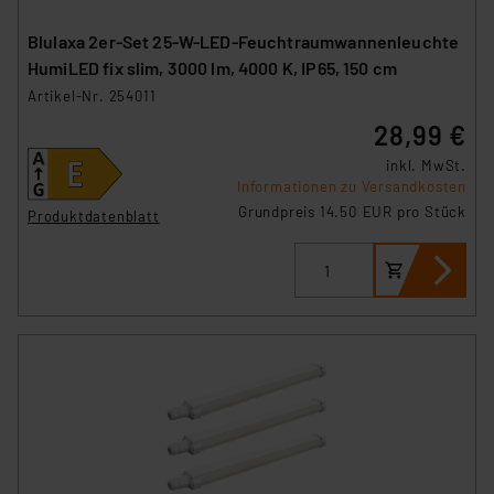
Blulaxa 2er-Set 25-W-LED-Feuchtraumwannenleuchte
HumiLED fix slim, 3000 lm, 4000 K, IP65, 150 cm
Artikel-Nr. 254011
28,99 €
inkl. MwSt.
Informationen zu Versandkosten
Grundpreis 14.50 EUR pro Stück
Produktdatenblatt