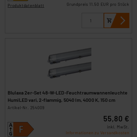
Grundpreis 11.50 EUR pro Stück
Produktdatenblatt
Blulaxa 2er-Set 48-W-LED-Feuchtraumwannenleuchte
HumiLED vari, 2-flammig, 5040 lm, 4000 K, 150 cm
Artikel-Nr. 254009
55,80 €
inkl. MwSt.
Informationen zu Versandkosten