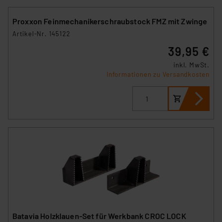
Proxxon Feinmechanikerschraubstock FMZ mit Zwinge
Artikel-Nr. 145122
39,95 €
inkl. MwSt.
Informationen zu Versandkosten
Batavia Holzklauen-Set für Werkbank CROC LOCK