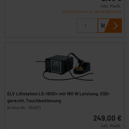
inkl. MwSt.
Informationen zu Versandkosten
ELV Lötstation LS-180D+ mit 180 W Leistung, ESD-
gerecht, Touchbedienung
Artikel-Nr. 250971
249,00 €
inkl. MwSt.