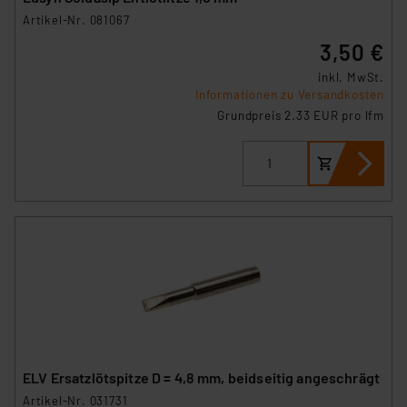
Artikel-Nr. 081067
3,50 €
inkl. MwSt.
Informationen zu Versandkosten
Grundpreis 2.33 EUR pro lfm
ELV Ersatzlötspitze D = 4,8 mm, beidseitig angeschrägt
Artikel-Nr. 031731