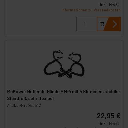
inkl. MwSt.
Informationen zu Versandkosten
McPower Helfende Hände HM-4 mit 4 Klemmen, stabiler
Standfuß, sehr flexibel
Artikel-Nr. 253512
22,95 €
inkl. MwSt.