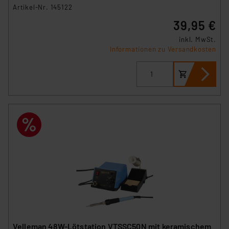
Artikel-Nr. 145122
39,95 €
inkl. MwSt.
Informationen zu Versandkosten
Velleman 48W-Lötstation VTSSC50N mit keramischem