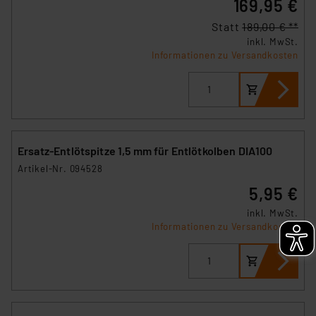
169,95 €
Statt
189,00 € **
inkl. MwSt.
Informationen zu Versandkosten
Ersatz-Entlötspitze 1,5 mm für Entlötkolben DIA100
Artikel-Nr. 094528
5,95 €
inkl. MwSt.
Informationen zu Versandkosten