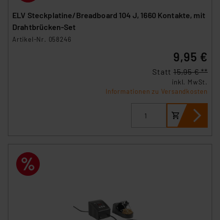
ELV Steckplatine/Breadboard 104 J, 1660 Kontakte, mit
Drahtbrücken-Set
Artikel-Nr. 058246
9,95 €
Statt
15,95 € **
inkl. MwSt.
Informationen zu Versandkosten