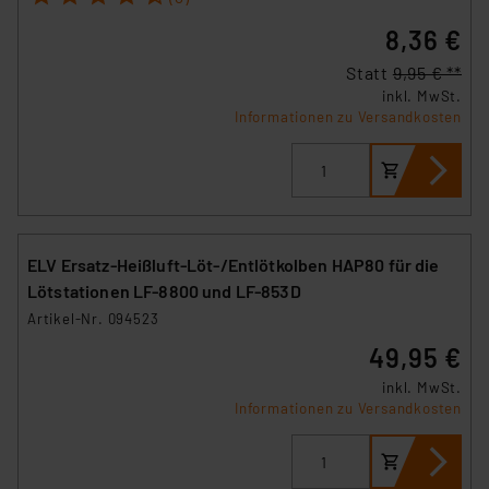
8,36 €
Statt
9,95 € **
inkl. MwSt.
Informationen zu Versandkosten
ELV Ersatz-Heißluft-Löt-/Entlötkolben HAP80 für die
Lötstationen LF-8800 und LF-853D
Artikel-Nr. 094523
49,95 €
inkl. MwSt.
Informationen zu Versandkosten