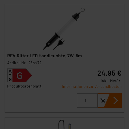
REV Ritter LED Handleuchte, 7W, 5m
Artikel-Nr. 254472
24,95 €
inkl. MwSt.
Produktdatenblatt
Informationen zu Versandkosten