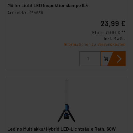
Müller Licht LED Inspektionslampe IL4
Artikel-Nr. 254638
23,99 €
Statt
31,00 € **
inkl. MwSt.
Informationen zu Versandkosten
Ledino Multiakku/Hybrid LED-Lichtsäule Rath, 60W,