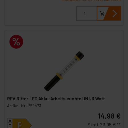
REV Ritter LED Akku-Arbeitsleuchte UNI, 3 Watt
Artikel-Nr. 254473
14,98 €
Statt
23,95 € **