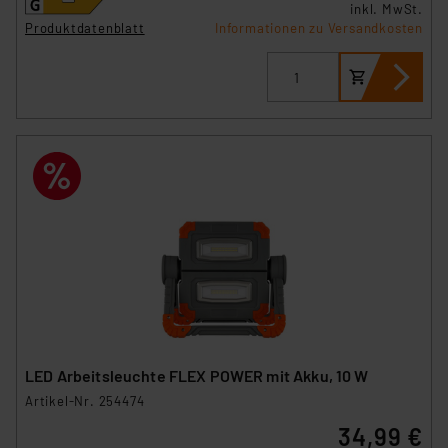
inkl. MwSt.
Produktdatenblatt
Informationen zu Versandkosten
LED Arbeitsleuchte FLEX POWER mit Akku, 10 W
Artikel-Nr. 254474
34,99 €