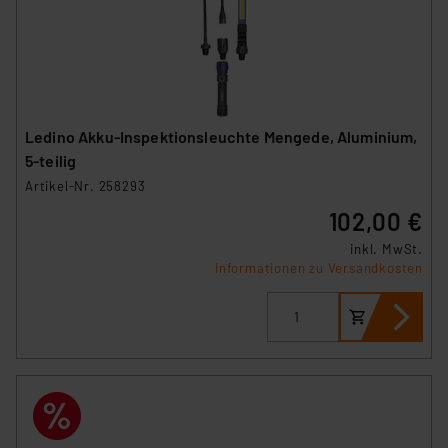
Ledino Akku-Inspektionsleuchte Mengede, Aluminium,
5-teilig
Artikel-Nr. 258293
102,00 €
inkl. MwSt.
Informationen zu Versandkosten