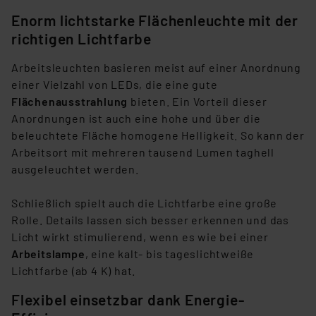
Enorm lichtstarke Flächenleuchte mit der
richtigen Lichtfarbe
Arbeitsleuchten basieren meist auf einer Anordnung
einer Vielzahl von LEDs, die eine gute
Flächenausstrahlung
bieten. Ein Vorteil dieser
Anordnungen ist auch eine hohe und über die
beleuchtete Fläche homogene Helligkeit. So kann der
Arbeitsort mit mehreren tausend Lumen taghell
ausgeleuchtet werden.
Schließlich spielt auch die Lichtfarbe eine große
Rolle. Details lassen sich besser erkennen und das
Licht wirkt stimulierend, wenn es wie bei einer
Arbeitslampe
, eine kalt- bis tageslichtweiße
Lichtfarbe (ab 4 K) hat.
Flexibel einsetzbar dank Energie-