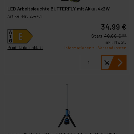
LED Arbeitsleuchte BUTTERFLY mit Akku, 4x2W
Artikel-Nr. 254471
34,99 €
Statt
40,00 € **
inkl. MwSt.
Produktdatenblatt
Informationen zu Versandkosten