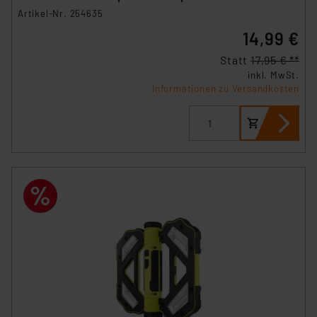
Artikel-Nr. 254635
14,99 €
Statt
17,95 € **
inkl. MwSt.
Informationen zu Versandkosten