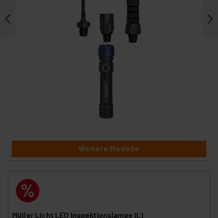
Weitere Modelle
Müller Licht LED Inspektionslampe IL1