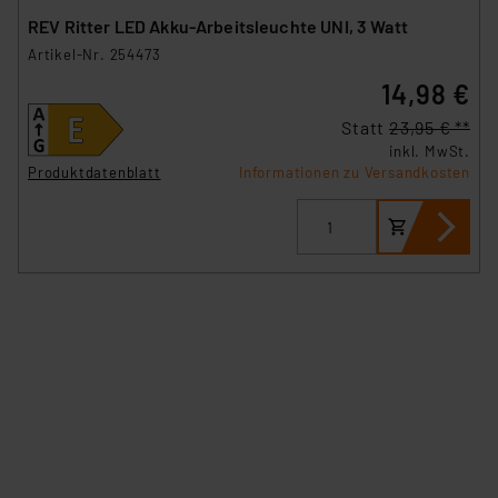
REV Ritter LED Akku-Arbeitsleuchte UNI, 3 Watt
Artikel-Nr. 254473
14,98 €
Statt
23,95 € **
inkl. MwSt.
Produktdatenblatt
Informationen zu Versandkosten