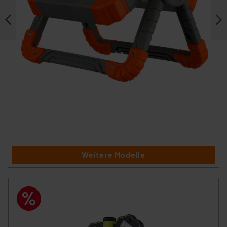
Weitere Modelle