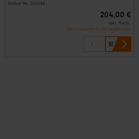
Artikel-Nr. 258296
204,00 €
inkl. MwSt.
Informationen zu Versandkosten