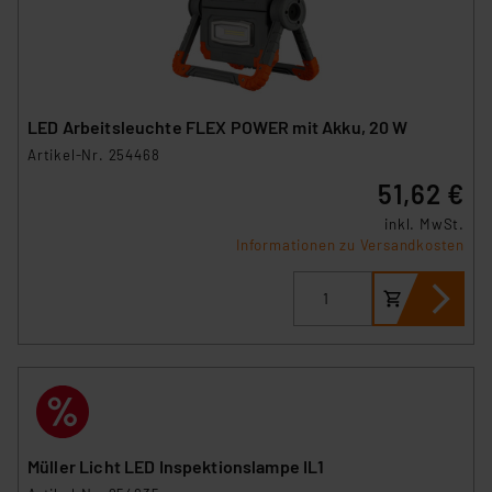
LED Arbeitsleuchte FLEX POWER mit Akku, 20 W
Artikel-Nr. 254468
51,62 €
inkl. MwSt.
Informationen zu Versandkosten
Müller Licht LED Inspektionslampe IL1