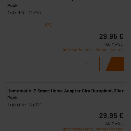
Pack
Artikel-Nr. 144747
1
2
3
4
5
(2)
29,95 €
inkl. MwSt.
Informationen zu Versandkosten
Homematic IP Smart Home Adapter Gira Duroplast, 20er
Pack
Artikel-Nr. 144735
29,95 €
inkl. MwSt.
Informationen zu Versandkosten