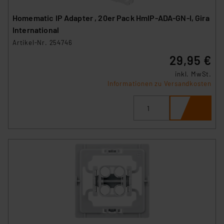
Homematic IP Adapter , 20er Pack HmIP-ADA-GN-I, Gira
International
Artikel-Nr. 254746
29,95 €
inkl. MwSt.
Informationen zu Versandkosten