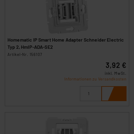
Homematic IP Smart Home Adapter Schneider Electric
Typ 2, HmIP-ADA-SE2
Artikel-Nr. 156107
3,92 €
inkl. MwSt.
Informationen zu Versandkosten