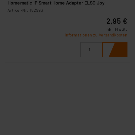
Homematic IP Smart Home Adapter ELSO Joy
Artikel-Nr. 152993
2,95 €
inkl. MwSt.
Informationen zu Versandkosten