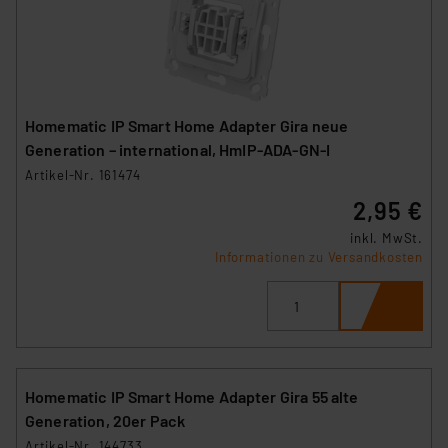
Homematic IP Smart Home Adapter Gira neue
Generation – international, HmIP-ADA-GN-I
Artikel-Nr. 161474
2,95 €
inkl. MwSt.
Informationen zu Versandkosten
Homematic IP Smart Home Adapter Gira 55 alte
Generation, 20er Pack
Artikel-Nr. 144733