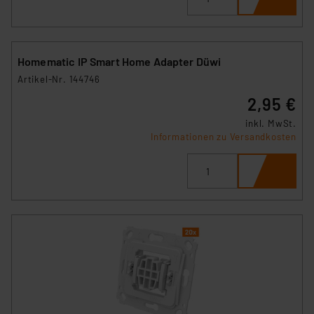
Homematic IP Smart Home Adapter Düwi
Artikel-Nr. 144746
2,95 €
inkl. MwSt.
Informationen zu Versandkosten