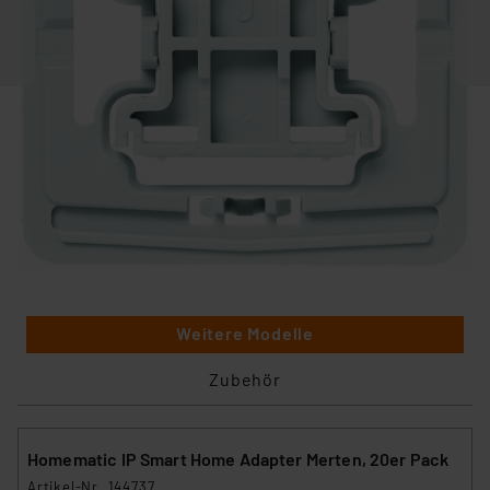
Weitere Modelle
Zubehör
Homematic IP Smart Home Adapter Merten, 20er Pack
Artikel-Nr. 144737