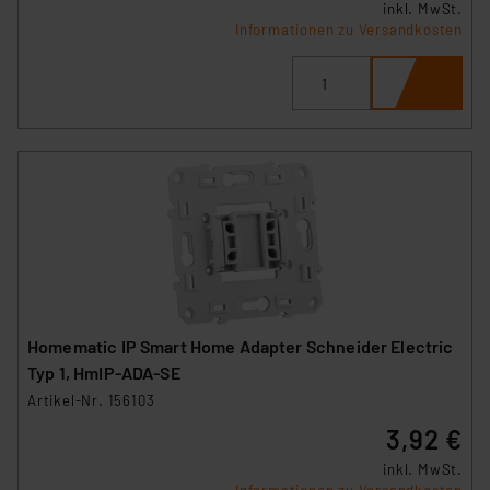
inkl. MwSt.
Informationen zu Versandkosten
Homematic IP Smart Home Adapter Schneider Electric
Typ 1, HmIP-ADA-SE
Artikel-Nr. 156103
3,92 €
inkl. MwSt.
Informationen zu Versandkosten