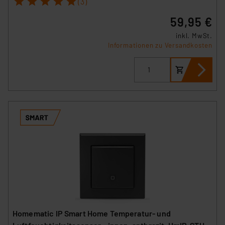
(3)
59,95 €
inkl. MwSt.
Informationen zu Versandkosten
Homematic IP Smart Home Temperatur- und