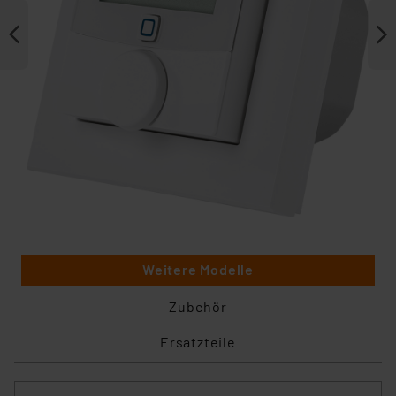
Weitere Modelle
Zubehör
Ersatzteile