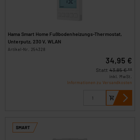
Hama Smart Home Fußbodenheizungs-Thermostat,
Unterputz, 230 V, WLAN
Artikel-Nr. 254328
34,95 €
Statt
43,85 € **
inkl. MwSt.
Informationen zu Versandkosten