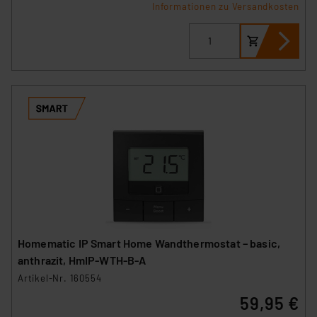
Informationen zu Versandkosten
Homematic IP Smart Home Wandthermostat – basic,
anthrazit, HmIP-WTH-B-A
Artikel-Nr. 160554
59,95 €