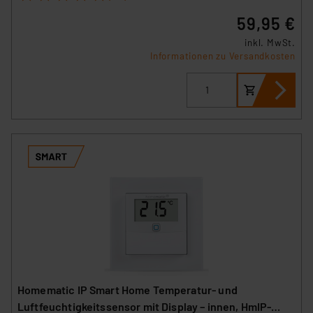
59,95 €
inkl. MwSt.
Informationen zu Versandkosten
Homematic IP Smart Home Temperatur- und
Luftfeuchtigkeitssensor mit Display – innen, HmIP-