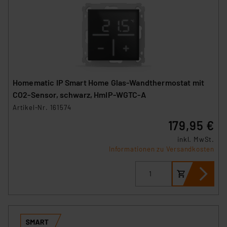
Homematic IP Smart Home Glas-Wandthermostat mit
CO2-Sensor, schwarz, HmIP-WGTC-A
Artikel-Nr. 161574
179,95 €
inkl. MwSt.
Informationen zu Versandkosten