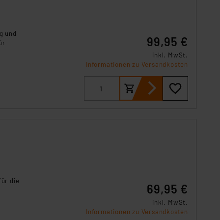
ng und
99,95 €
ür
inkl. MwSt.
Informationen zu Versandkosten
für die
69,95 €
inkl. MwSt.
Informationen zu Versandkosten