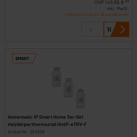
UVP 149,85 € **
inkl. MwSt.
Informationen zu Versandkosten
Homematic IP Smart Home 3er-Set
Heizkörperthermostat HmIP-eTRV-F
Artikel-Nr. 254309