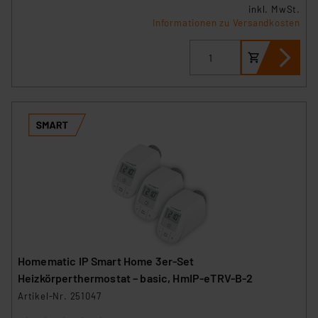
inkl. MwSt.
Informationen zu Versandkosten
Homematic IP Smart Home 3er-Set
Heizkörperthermostat – basic, HmIP-eTRV-B-2
Artikel-Nr. 251047