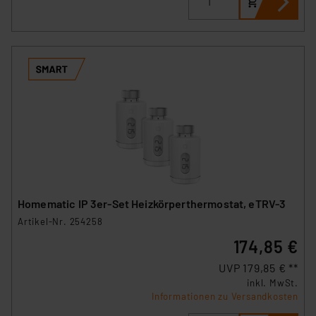
Homematic IP 3er-Set Heizkörperthermostat, eTRV-3
Artikel-Nr. 254258
174,85 €
UVP 179,85 € **
inkl. MwSt.
Informationen zu Versandkosten