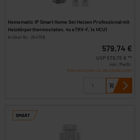
Homematic IP Smart Home Set Heizen Professional mit
Heizkörperthermostaten, 4x eTRV-F, 1x HCU1
Artikel-Nr. 254758
579,74 €
UVP 579,75 € **
inkl. MwSt.
Informationen zu Versandkosten