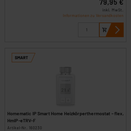
79,95 €
inkl. MwSt.
Informationen zu Versandkosten
Homematic IP Smart Home Heizkörperthermostat – flex,
HmIP-eTRV-F
Artikel-Nr. 160230