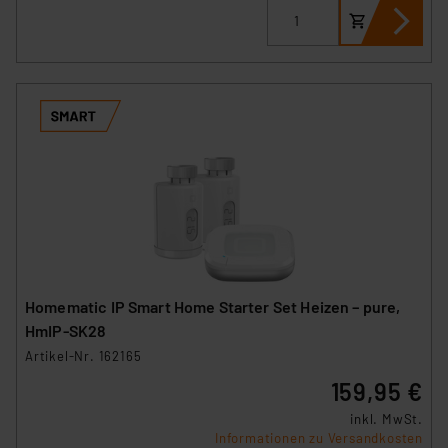
Homematic IP Smart Home Starter Set Heizen – pure,
HmIP-SK28
Artikel-Nr. 162165
159,95 €
inkl. MwSt.
Informationen zu Versandkosten