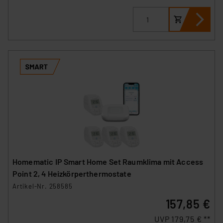
Homematic IP Smart Home Set Raumklima mit Access
Point 2, 4 Heizkörperthermostate
Artikel-Nr. 258585
157,85 €
UVP 179,75 € **