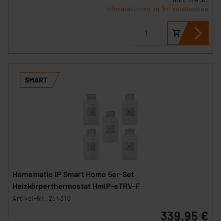
Informationen zu Versandkosten
Homematic IP Smart Home 5er-Set
Heizkörperthermostat HmIP-eTRV-F
Artikel-Nr. 254310
339,95 €