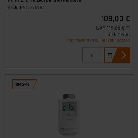
Artikel-Nr. 258593
109,00 €
UVP 119,85 € **
inkl. MwSt.
Informationen zu Versandkosten