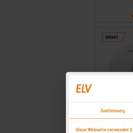
Zustimmung
Diese Webseite verwendet C