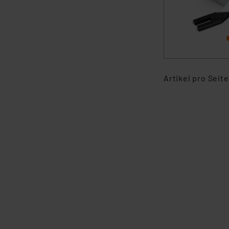
Artikel pro Seite