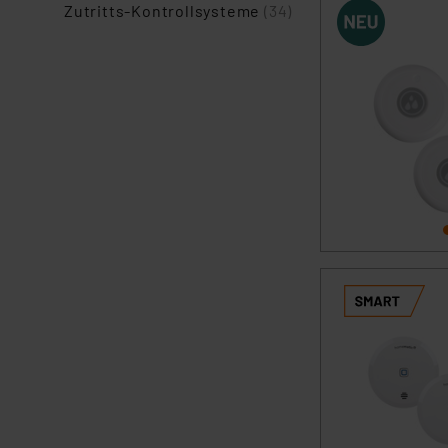
Zutritts-Kontrollsysteme
(34)