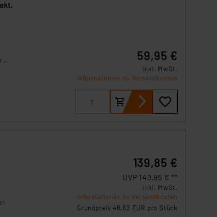
akt,
59,95 €
r
inkl. MwSt.
Informationen zu Versandkosten
nd
139,85 €
UVP 149,85 € **
inkl. MwSt.
Informationen zu Versandkosten
en
Grundpreis 46.62 EUR pro Stück