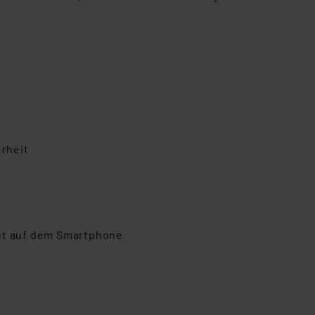
erheit
cht auf dem Smartphone