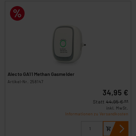
Alecto GA11 Methan Gasmelder
Artikel-Nr. 258147
34,95 €
Statt
44,95 € **
inkl. MwSt.
Informationen zu Versandkosten