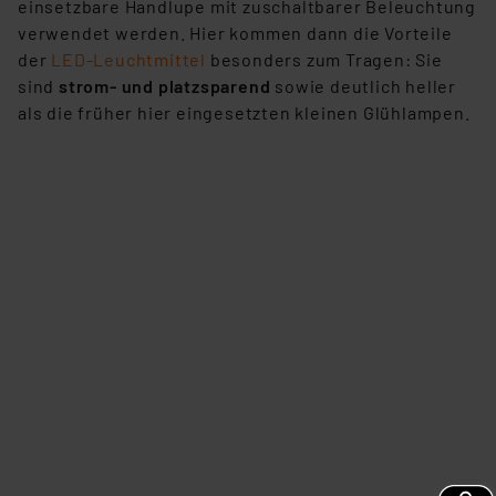
einsetzbare Handlupe mit zuschaltbarer Beleuchtung
verwendet werden. Hier kommen dann die Vorteile
der
LED-Leuchtmittel
besonders zum Tragen: Sie
sind
strom- und platzsparend
sowie deutlich heller
als die früher hier eingesetzten kleinen Glühlampen.