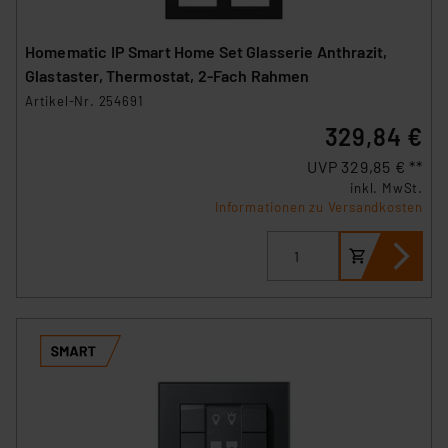
Homematic IP Smart Home Set Glasserie Anthrazit,
Glastaster, Thermostat, 2-Fach Rahmen
Artikel-Nr. 254691
329,84 €
UVP 329,85 € **
inkl. MwSt.
Informationen zu Versandkosten