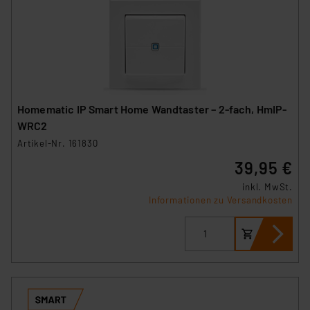
Homematic IP Smart Home Wandtaster – 2-fach, HmIP-
WRC2
Artikel-Nr. 161830
39,95 €
inkl. MwSt.
Informationen zu Versandkosten