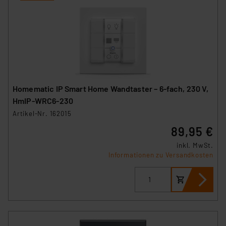
Homematic IP Smart Home Wandtaster – 6-fach, 230 V,
HmIP-WRC6-230
Artikel-Nr. 162015
89,95 €
inkl. MwSt.
Informationen zu Versandkosten