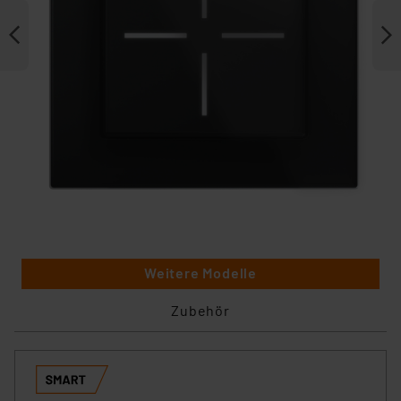
Weitere Modelle
Zubehör