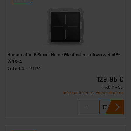
Homematic IP Smart Home Glastaster, schwarz, HmIP-
WGS-A
Artikel-Nr. 161170
129,95 €
inkl. MwSt.
Informationen zu Versandkosten