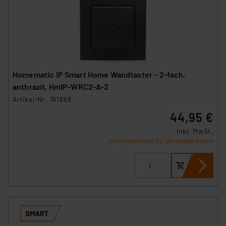
Homematic IP Smart Home Wandtaster – 2-fach,
anthrazit, HmIP-WRC2-A-2
Artikel-Nr. 161869
44,95 €
inkl. MwSt.
Informationen zu Versandkosten