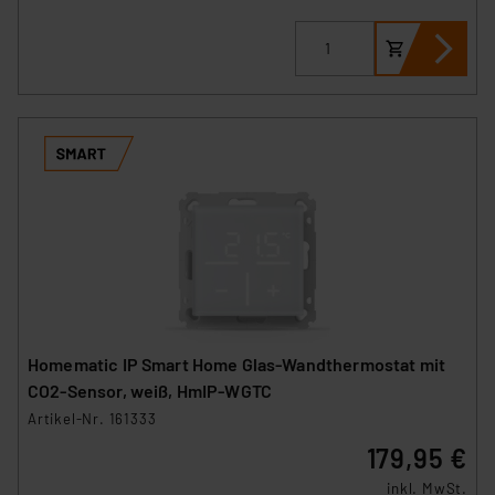
Homematic IP Smart Home Glas-Wandthermostat mit
CO2-Sensor, weiß, HmIP-WGTC
Artikel-Nr. 161333
179,95 €
inkl. MwSt.