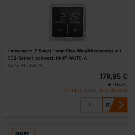
Homematic IP Smart Home Glas-Wandthermostat mit
CO2-Sensor, schwarz, HmIP-WGTC-A
Artikel-Nr. 161574
179,95 €
inkl. MwSt.
Informationen zu Versandkosten