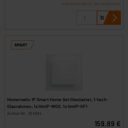
Informationen zu Versandkosten
Homematic IP Smart Home Set Glastaster, 1-fach-
Glasrahmen, 1x HmIP-WGS, 1x HmIP-GF1
Artikel-Nr. 254694
159,89 €