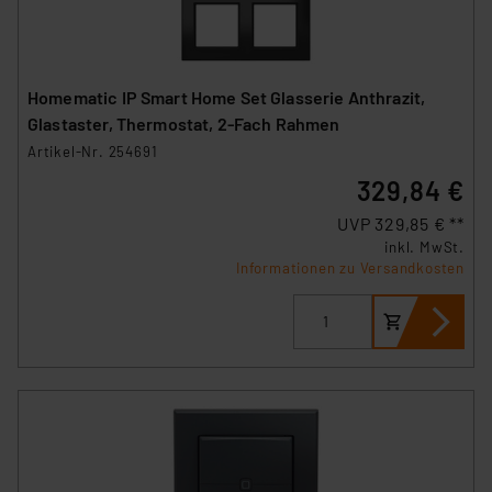
Homematic IP Smart Home Set Glasserie Anthrazit,
Glastaster, Thermostat, 2-Fach Rahmen
Artikel-Nr. 254691
329,84 €
UVP 329,85 € **
inkl. MwSt.
Informationen zu Versandkosten