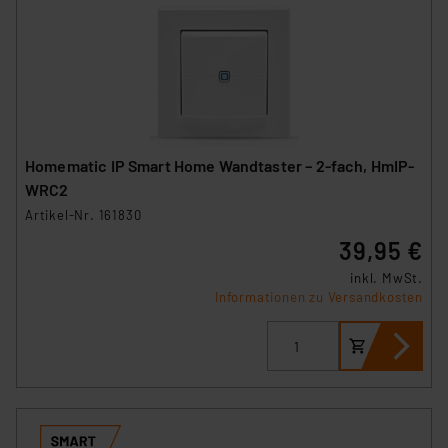
Homematic IP Smart Home Wandtaster – 2-fach, HmIP-
WRC2
Artikel-Nr. 161830
39,95 €
inkl. MwSt.
Informationen zu Versandkosten