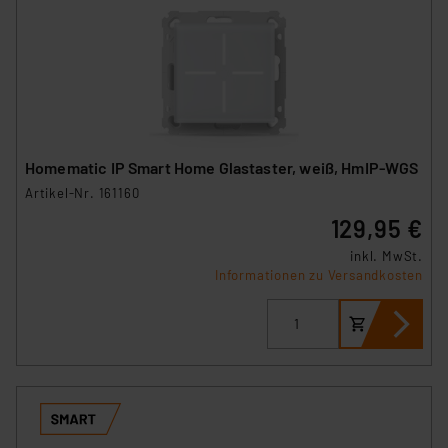
Homematic IP Smart Home Glastaster, weiß, HmIP-WGS
Artikel-Nr. 161160
129,95 €
inkl. MwSt.
Informationen zu Versandkosten