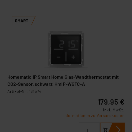
Homematic IP Smart Home Glas-Wandthermostat mit
CO2-Sensor, schwarz, HmIP-WGTC-A
Artikel-Nr. 161574
179,95 €
inkl. MwSt.
Informationen zu Versandkosten