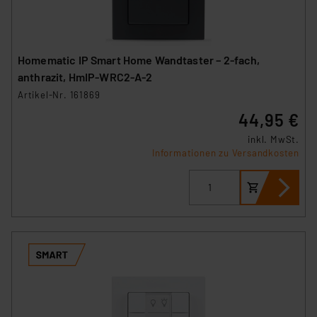
Homematic IP Smart Home Wandtaster – 2-fach,
anthrazit, HmIP-WRC2-A-2
Artikel-Nr. 161869
44,95 €
inkl. MwSt.
Informationen zu Versandkosten