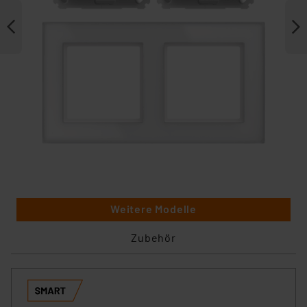
Weitere Modelle
Zubehör