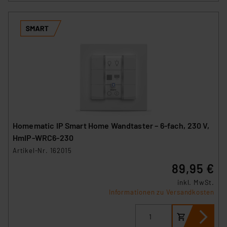
Homematic IP Smart Home Wandtaster – 6-fach, 230 V,
HmIP-WRC6-230
Artikel-Nr. 162015
89,95 €
inkl. MwSt.
Informationen zu Versandkosten