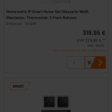
Homematic IP Smart Home Set Glasserie Weiß,
Glastaster, Thermostat, 2-Fach Rahmen
Artikel-Nr. 254690
319,95 €
UVP 329,85 € **
inkl. MwSt.
Informationen zu Versandkosten