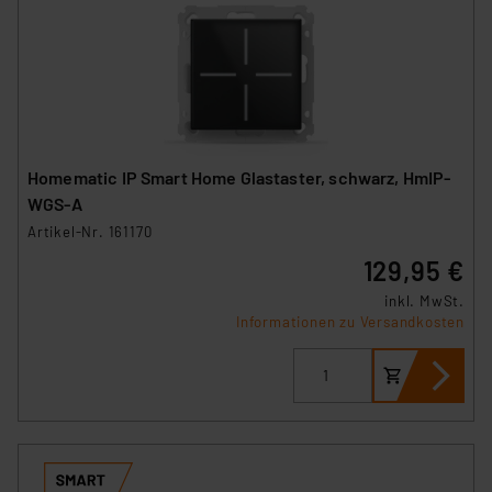
Homematic IP Smart Home Glastaster, schwarz, HmIP-
WGS-A
Artikel-Nr. 161170
129,95 €
inkl. MwSt.
Informationen zu Versandkosten