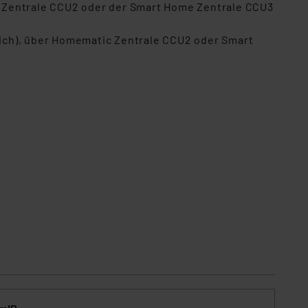
c Zentrale CCU2 oder der Smart Home Zentrale CCU3
ich), über Homematic Zentrale CCU2 oder Smart