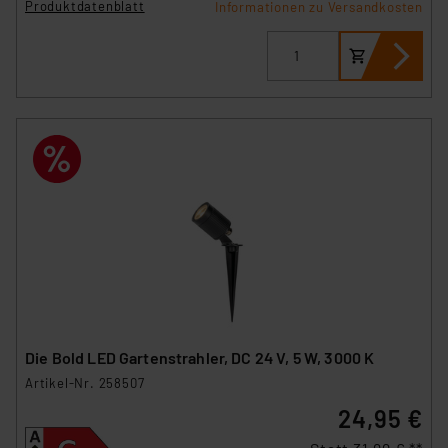
Produktdatenblatt
Informationen zu Versandkosten
Die Bold LED Gartenstrahler, DC 24 V, 5 W, 3000 K
Artikel-Nr. 258507
24,95 €