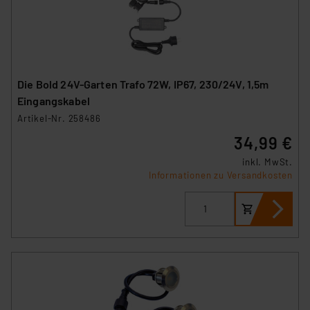
Die Bold 24V-Garten Trafo 72W, IP67, 230/24V, 1,5m
Eingangskabel
Artikel-Nr. 258486
34,99 €
inkl. MwSt.
Informationen zu Versandkosten