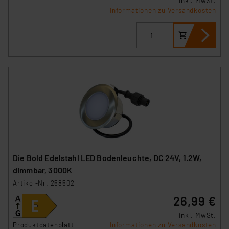
inkl. MwSt.
Informationen zu Versandkosten
Die Bold Edelstahl LED Bodenleuchte, DC 24V, 1.2W,
dimmbar, 3000K
Artikel-Nr. 258502
26,99 €
inkl. MwSt.
Produktdatenblatt
Informationen zu Versandkosten