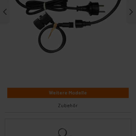
Weitere Modelle
Zubehör