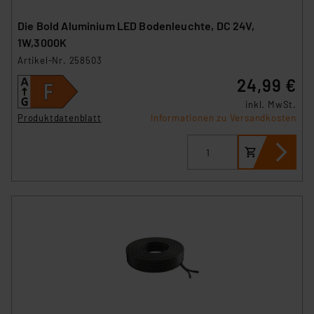
Die Bold Aluminium LED Bodenleuchte, DC 24V,
1W,3000K
Artikel-Nr. 258503
24,99 €
inkl. MwSt.
Produktdatenblatt
Informationen zu Versandkosten