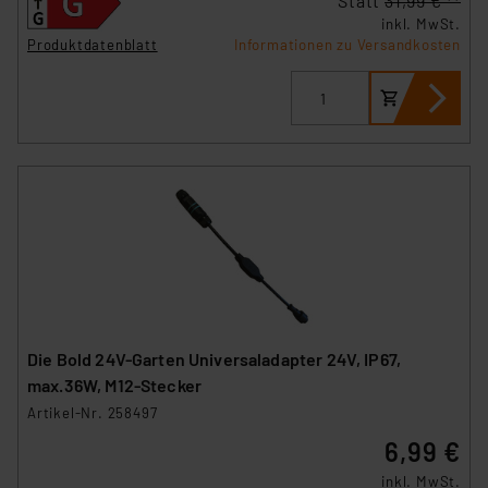
Statt
31,99 € **
inkl. MwSt.
Produktdatenblatt
Informationen zu Versandkosten
Die Bold 24V-Garten Universaladapter 24V, IP67,
max.36W, M12-Stecker
Artikel-Nr. 258497
6,99 €
inkl. MwSt.