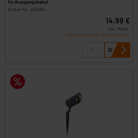
1m Ausgangskabel
Artikel-Nr. 258485
14,99 €
inkl. MwSt.
Informationen zu Versandkosten