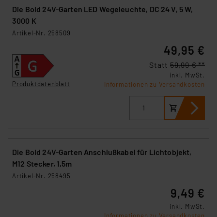
Die Bold 24V-Garten LED Wegeleuchte, DC 24 V, 5 W,
3000 K
Artikel-Nr. 258509
49,95 €
Statt
59,99 € **
inkl. MwSt.
Produktdatenblatt
Informationen zu Versandkosten
Die Bold 24V-Garten Anschlußkabel für Lichtobjekt,
M12 Stecker, 1,5m
Artikel-Nr. 258495
9,49 €
inkl. MwSt.
Informationen zu Versandkosten