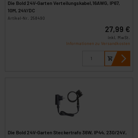
Die Bold 24V-Garten Verteilungskabel,16AWG, IP67,
10M, 24V/DC
Artikel-Nr. 258490
27,99 €
inkl. MwSt.
Informationen zu Versandkosten
Die Bold 24V-Garten Steckertrafo 36W, IP44, 230/24V,