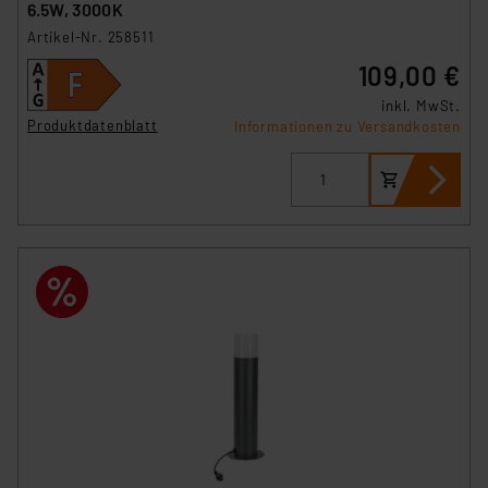
6.5W, 3000K
Artikel-Nr. 258511
109,00 €
inkl. MwSt.
Produktdatenblatt
Informationen zu Versandkosten