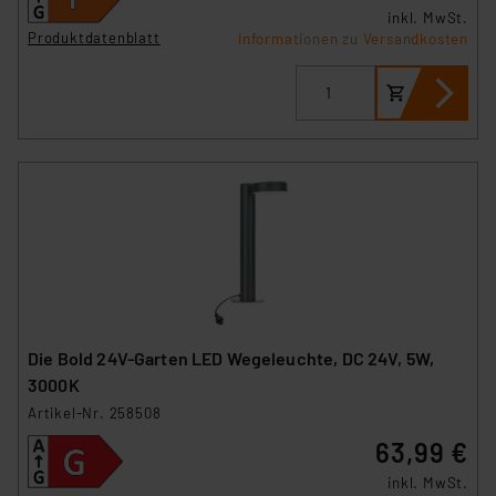
inkl. MwSt.
Produktdatenblatt
Informationen zu Versandkosten
Die Bold 24V-Garten LED Wegeleuchte, DC 24V, 5W,
3000K
Artikel-Nr. 258508
63,99 €
inkl. MwSt.