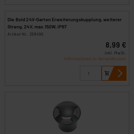
Impressum
|
Datenschutzerklärung
Die Bold 24V-Garten Erweiterungskupplung, weiterer
Strang, 24V, max.150W, IP67
Artikel-Nr. 258496
8,99 €
inkl. MwSt.
Informationen zu Versandkosten