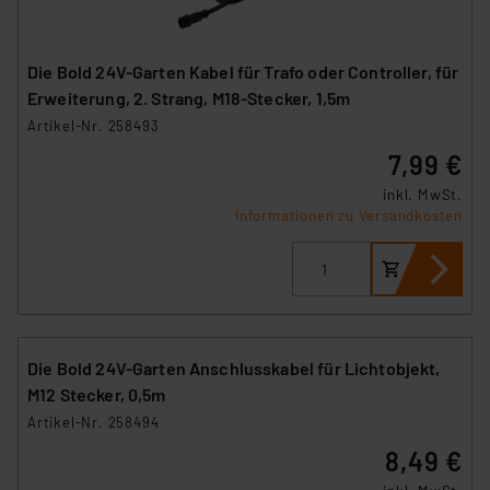
Die Bold 24V-Garten Kabel für Trafo oder Controller, für
Erweiterung, 2. Strang, M18-Stecker, 1,5m
Artikel-Nr. 258493
7,99 €
inkl. MwSt.
Informationen zu Versandkosten
Die Bold 24V-Garten Anschlusskabel für Lichtobjekt,
M12 Stecker, 0,5m
Artikel-Nr. 258494
8,49 €