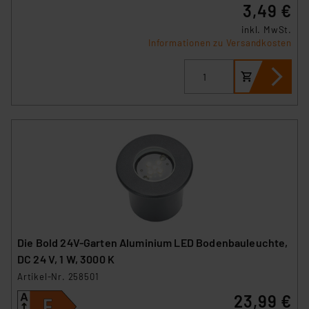
3,49 €
inkl. MwSt.
Informationen zu Versandkosten
Die Bold 24V-Garten Aluminium LED Bodenbauleuchte,
DC 24 V, 1 W, 3000 K
Artikel-Nr. 258501
23,99 €