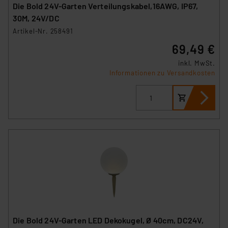
Die Bold 24V-Garten Verteilungskabel,16AWG, IP67,
30M, 24V/DC
Artikel-Nr. 258491
69,49 €
inkl. MwSt.
Informationen zu Versandkosten
Die Bold 24V-Garten LED Dekokugel, Ø 40cm, DC24V,