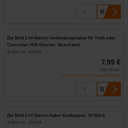
Die Bold 24V-Garten Verbindungskabel für Trafo oder
Controller, M18-Stecker, 15cm Kabel
Artikel-Nr. 258492
7,99 €
inkl. MwSt.
Informationen zu Versandkosten
Die Bold 24V-Garten Kabel-Endkappen, 10 Stück
Artikel-Nr. 258498