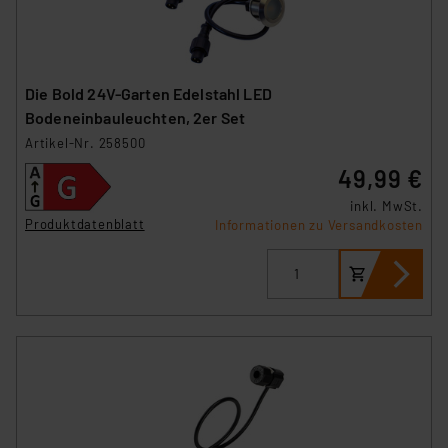
Die Bold 24V-Garten Edelstahl LED
Bodeneinbauleuchten, 2er Set
Artikel-Nr. 258500
49,99 €
inkl. MwSt.
Produktdatenblatt
Informationen zu Versandkosten