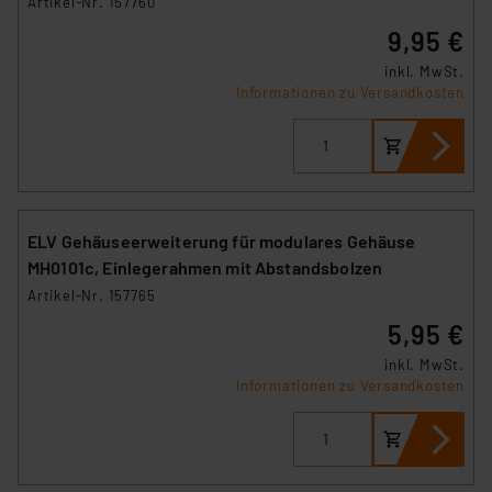
Artikel-Nr. 157760
9,95 €
inkl. MwSt.
Informationen zu Versandkosten
ELV Gehäuseerweiterung für modulares Gehäuse
MH0101c, Einlegerahmen mit Abstandsbolzen
Artikel-Nr. 157765
5,95 €
inkl. MwSt.
Informationen zu Versandkosten