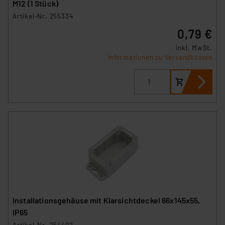
M12 (1 Stück)
Artikel-Nr. 255334
0,79 €
inkl. MwSt.
Informationen zu Versandkosten
Installationsgehäuse mit Klarsichtdeckel 66x145x55,
IP65