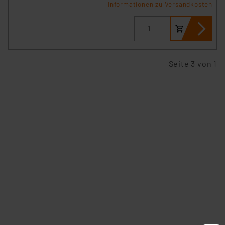
Informationen zu Versandkosten
Seite 3 von 1