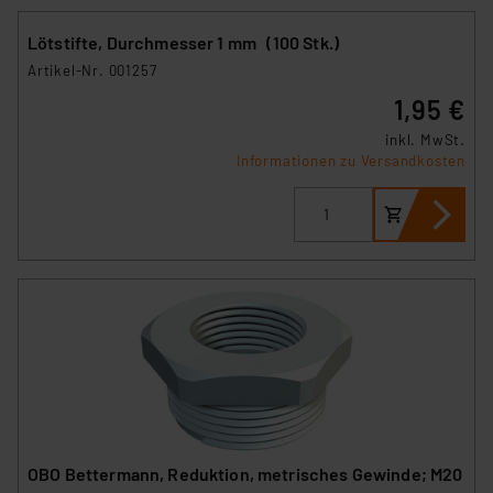
Lötstifte, Durchmesser 1 mm (100 Stk.)
Artikel-Nr. 001257
1,95 €
inkl. MwSt.
Informationen zu Versandkosten
OBO Bettermann, Reduktion, metrisches Gewinde; M20