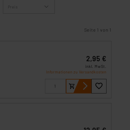
Preis
Seite 1 von 1
2,95 €
inkl. MwSt.
Informationen zu Versandkosten