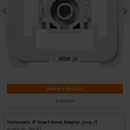
Weitere Modelle
Zubehör
Homematic IP Smart Home Adapter Jung J1
Artikel-Nr. 144742