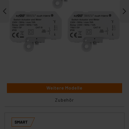
Weitere Modelle
Zubehör