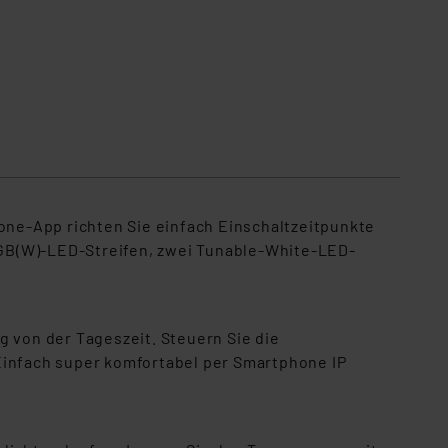
ne-App richten Sie einfach Einschaltzeitpunkte
 RGB(W)-LED-Streifen, zwei Tunable-White-LED-
g von der Tageszeit. Steuern Sie die
infach super komfortabel per Smartphone IP