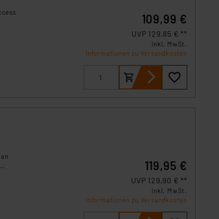
ccess
109,99 €
UVP 129,85 € **
inkl. MwSt.
ltung
Informationen zu Versandkosten
ben
119,95 €
UVP 129,90 € **
inkl. MwSt.
Informationen zu Versandkosten