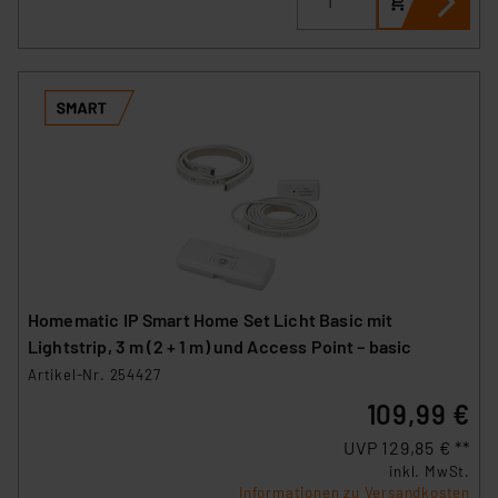
Homematic IP Smart Home Set Licht Basic mit
Lightstrip, 3 m (2 + 1 m) und Access Point – basic
Artikel-Nr. 254427
109,99 €
UVP 129,85 € **
inkl. MwSt.
Informationen zu Versandkosten