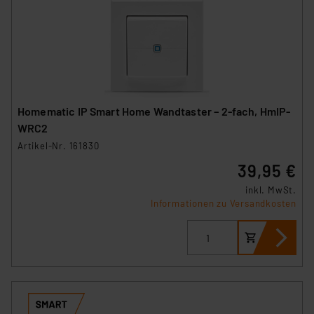
Impressum
|
Datenschutzerklärung
Homematic IP Smart Home Wandtaster – 2-fach, HmIP-
WRC2
Artikel-Nr. 161830
39,95 €
inkl. MwSt.
Informationen zu Versandkosten