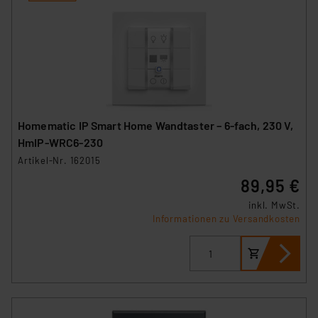
Homematic IP Smart Home Wandtaster – 6-fach, 230 V,
HmIP-WRC6-230
Artikel-Nr. 162015
89,95 €
inkl. MwSt.
Informationen zu Versandkosten