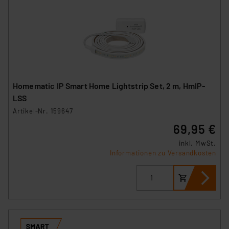
Homematic IP Smart Home Lightstrip Set, 2 m, HmIP-
LSS
Artikel-Nr. 159647
69,95 €
inkl. MwSt.
Informationen zu Versandkosten