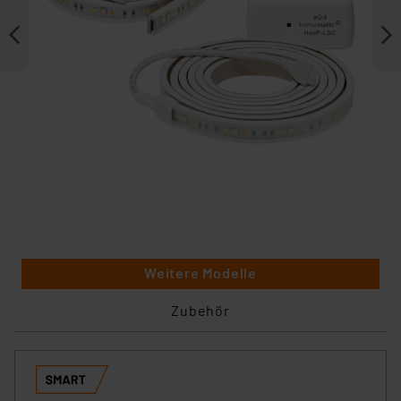
Weitere Modelle
Zubehör