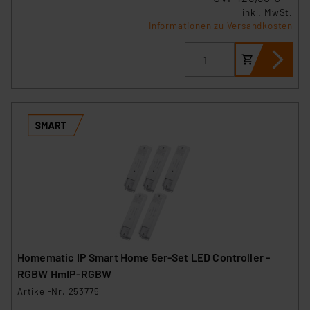
inkl. MwSt.
Informationen zu Versandkosten
Homematic IP Smart Home 5er-Set LED Controller -
RGBW HmIP-RGBW
Artikel-Nr. 253775