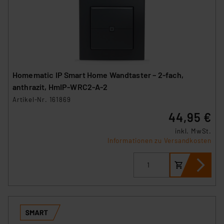
Homematic IP Smart Home Wandtaster – 2-fach,
anthrazit, HmIP-WRC2-A-2
Artikel-Nr. 161869
44,95 €
inkl. MwSt.
Informationen zu Versandkosten