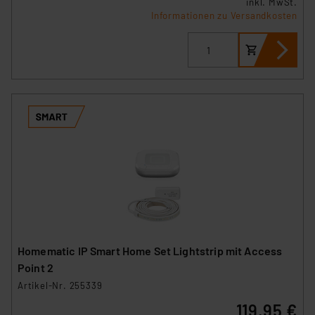
inkl. MwSt.
Informationen zu Versandkosten
Homematic IP Smart Home Set Lightstrip mit Access
Point 2
Artikel-Nr. 255339
119,95 €