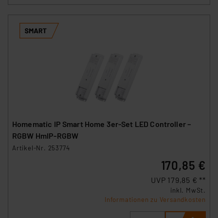
Homematic IP Smart Home 3er-Set LED Controller –
RGBW HmIP-RGBW
Artikel-Nr. 253774
170,85 €
UVP 179,85 € **
inkl. MwSt.
Informationen zu Versandkosten