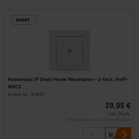
Homematic IP Smart Home Wandtaster – 2-fach, HmIP-
WRC2
Artikel-Nr. 161830
39,95 €
inkl. MwSt.
Informationen zu Versandkosten