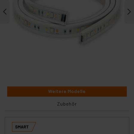
Weitere Modelle
Zubehör