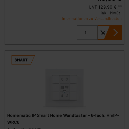
UVP 129,90 € **
inkl. MwSt.
Informationen zu Versandkosten
Homematic IP Smart Home Wandtaster – 6-fach, HmIP-
WRC6