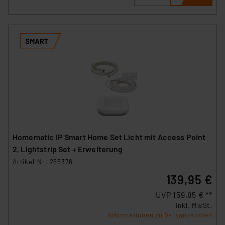
Homematic IP Smart Home Set Licht mit Access Point
2, Lightstrip Set + Erweiterung
Artikel-Nr. 255376
139,95 €
UVP 159,85 € **
inkl. MwSt.
Informationen zu Versandkosten