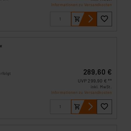
Informationen zu Versandkosten
,
289,60 €
rfolgt
UVP 299,90 € **
 ist
inkl. MwSt.
Informationen zu Versandkosten