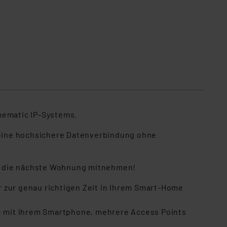
mematic IP-Systems.
 eine hochsichere Datenverbindung ohne
 in die nächste Wohnung mitnehmen!
 zur genau richtigen Zeit in Ihrem Smart-Home
 mit Ihrem Smartphone, mehrere Access Points