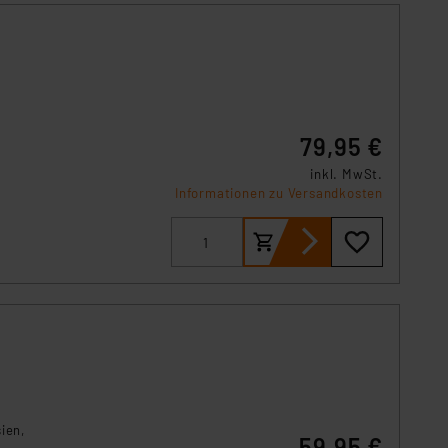
79,95 €
inkl. MwSt.
Informationen zu Versandkosten
ien,
59,95 €