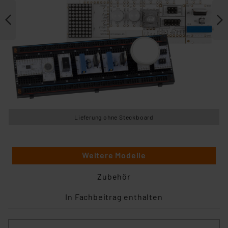
Lieferung ohne Steckboard
Weitere Modelle
Zubehör
In Fachbeitrag enthalten