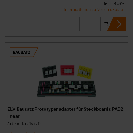
inkl. MwSt.
Informationen zu Versandkosten
ELV Bausatz Prototypenadapter für Steckboards PAD2,
linear
Artikel-Nr. 154712