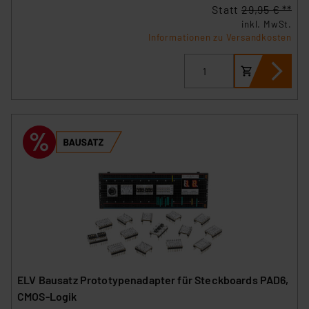
Statt
29,95 € **
inkl. MwSt.
Informationen zu Versandkosten
ELV Bausatz Prototypenadapter für Steckboards PAD6,
CMOS-Logik