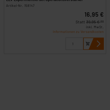
Artikel-Nr. 158147
16,95 €
Statt
39,95 € **
inkl. MwSt.
Informationen zu Versandkosten