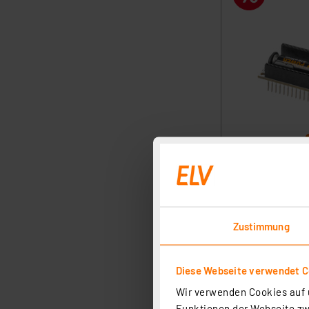
Zustimmung
Diese Webseite verwendet C
Wir verwenden Cookies auf u
Funktionen der Webseite zwi