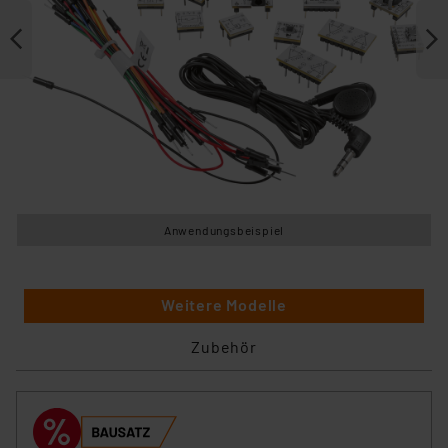
Anwendungsbeispiel
Weitere Modelle
Zubehör