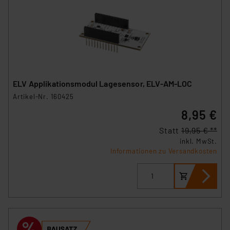
ELV Applikationsmodul Lagesensor, ELV-AM-LOC
Artikel-Nr. 160425
8,95 €
Statt
19,95 € **
inkl. MwSt.
Informationen zu Versandkosten