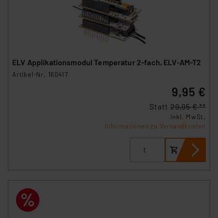
ELV Applikationsmodul Temperatur 2-fach, ELV-AM-T2
Artikel-Nr. 160417
9,95 €
Statt
29,95 € **
inkl. MwSt.
Informationen zu Versandkosten