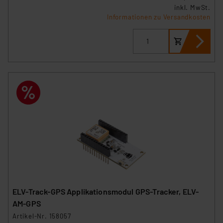
inkl. MwSt.
Informationen zu Versandkosten
ELV-Track-GPS Applikationsmodul GPS-Tracker, ELV-
AM-GPS
Artikel-Nr. 158057