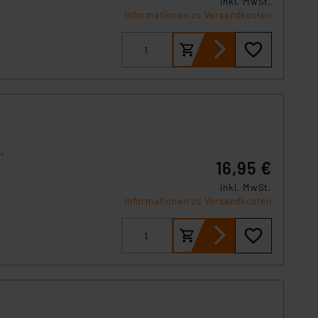
inkl. MwSt.
Informationen zu Versandkosten
,
16,95 €
inkl. MwSt.
Informationen zu Versandkosten