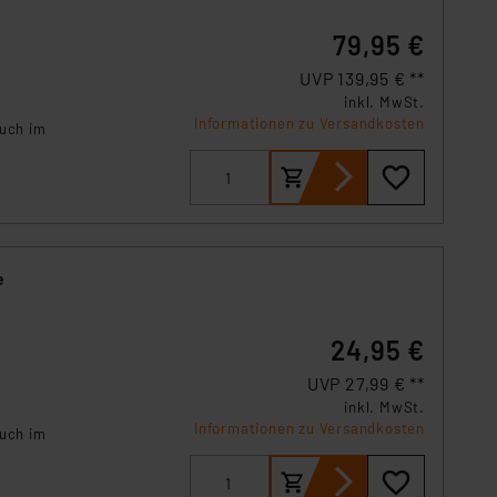
79,95 €
UVP 139,95 € **
inkl. MwSt.
Informationen zu Versandkosten
auch im
e
24,95 €
UVP 27,99 € **
inkl. MwSt.
Informationen zu Versandkosten
auch im