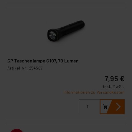
GP Taschenlampe C107, 70 Lumen
Artikel-Nr. 254567
7,95 €
inkl. MwSt.
Informationen zu Versandkosten